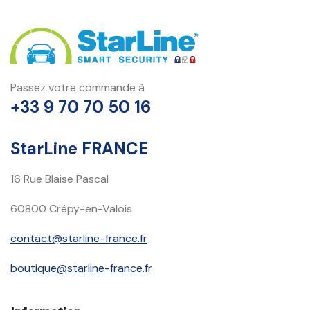
Passez votre commande à
+33 9 70 70 50 16
StarLine FRANCE
16 Rue Blaise Pascal
60800 Crépy-en-Valois
contact@starline-france.fr
boutique@starline-france.fr