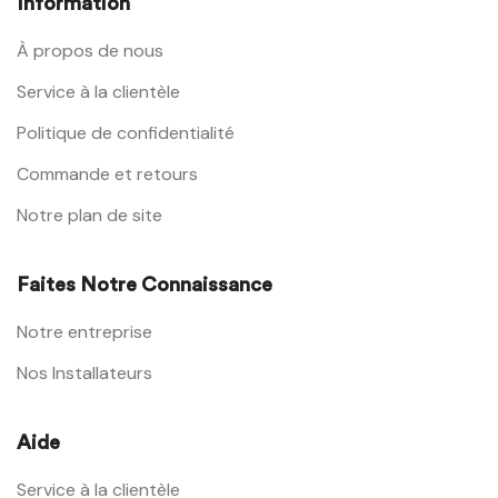
Information
À propos de nous
Service à la clientèle
Politique de confidentialité
Commande et retours
Notre plan de site
Faites Notre Connaissance
Notre entreprise
Nos Installateurs
Aide
Service à la clientèle