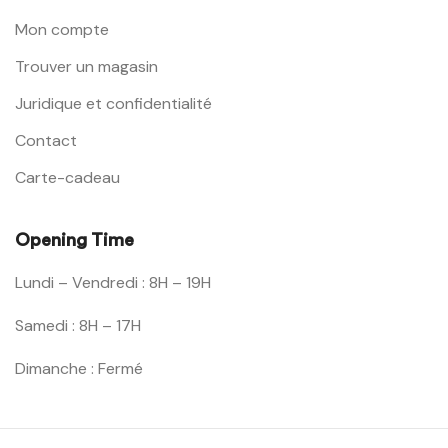
Mon compte
Trouver un magasin
Juridique et confidentialité
Contact
Carte-cadeau
Opening Time
Lundi – Vendredi : 8H – 19H
Samedi : 8H – 17H
Dimanche : Fermé