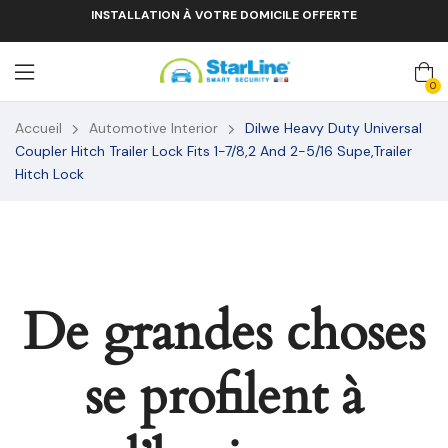
INSTALLATION À VOTRE DOMICILE OFFERTE
0
Accueil
Automotive Interior
Dilwe Heavy Duty Universal
Coupler Hitch Trailer Lock Fits 1-7/8,2 And 2-5/16 Supe,Trailer
Hitch Lock
De grandes choses
se profilent à